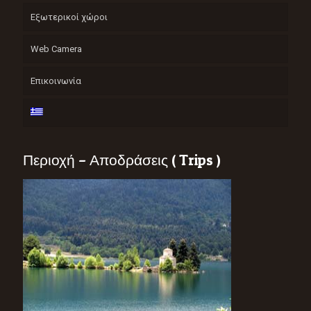
Εξωτερικοί χώροι
Web Camera
Επικοινωνία
Περιοχή – Αποδράσεις ( Trips )