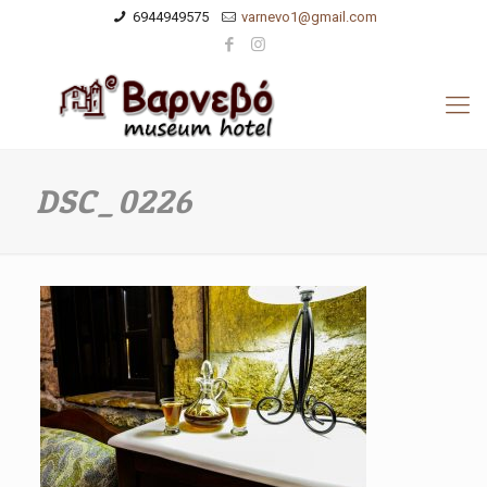
6944949575
varnevo1@gmail.com
DSC_0226