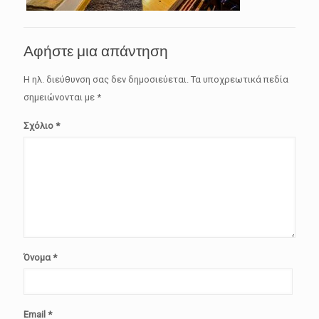
Αφήστε μια απάντηση
Η ηλ. διεύθυνση σας δεν δημοσιεύεται.
Τα υποχρεωτικά πεδία
σημειώνονται με
*
Σχόλιο
*
Όνομα
*
Email
*