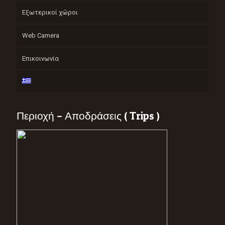
Εξωτερικοί χώροι
Web Camera
Επικοινωνία
Περιοχή – Αποδράσεις ( Trips )