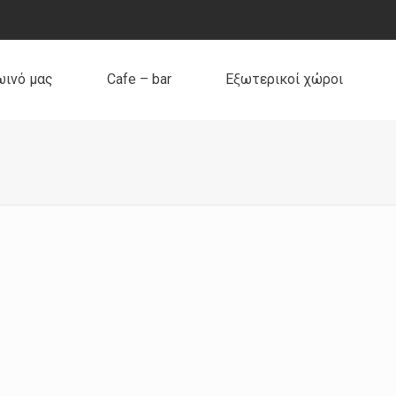
ωινό μας
Cafe – bar
Εξωτερικοί χώροι