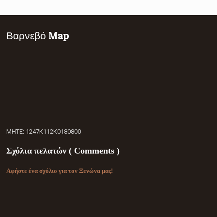
Βαρνεβό Map
ΜΗΤΕ: 1247Κ112Κ0180800
Σχόλια πελατών ( Comments )
Αφήστε ένα σχόλιο για τον Ξενώνα μας!