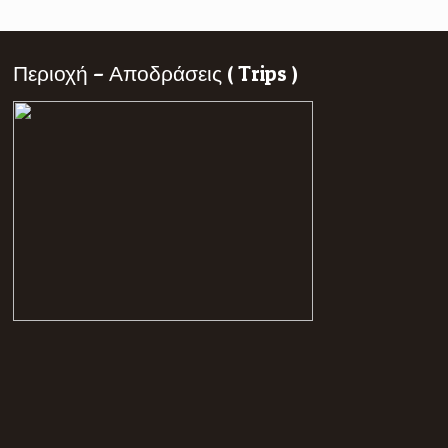
Περιοχή – Αποδράσεις ( Trips )