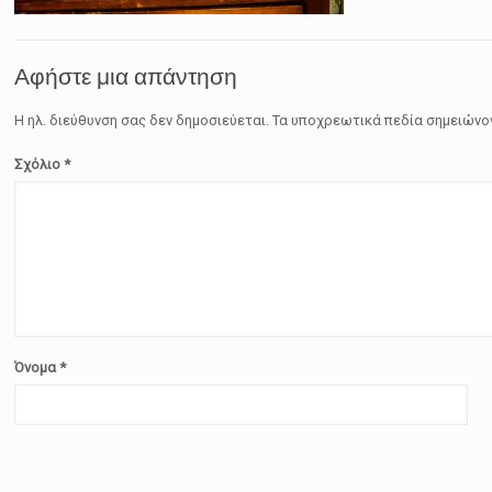
Αφήστε μια απάντηση
Η ηλ. διεύθυνση σας δεν δημοσιεύεται.
Τα υποχρεωτικά πεδία σημειώνο
Σχόλιο
*
Όνομα
*