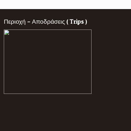
Περιοχή – Αποδράσεις ( Trips )