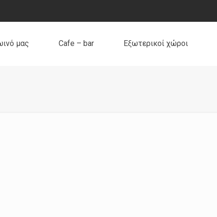
ωινό μας
Cafe – bar
Εξωτερικοί χώροι