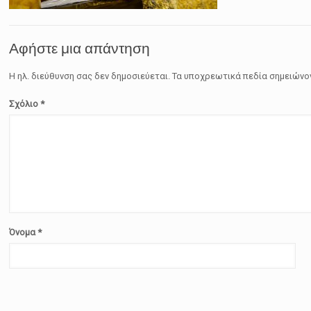
Αφήστε μια απάντηση
Η ηλ. διεύθυνση σας δεν δημοσιεύεται.
Τα υποχρεωτικά πεδία σημειώνο
Σχόλιο
*
Όνομα
*