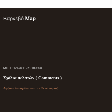
Βαρνεβό Map
ΜΗΤΕ: 1247Κ112Κ0180800
Σχόλια πελατών ( Comments )
Αφήστε ένα σχόλιο για τον Ξενώνα μας!