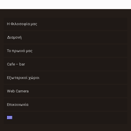
Η Φιλοσοφία μας
Διαμονή
Το πρωινό μας
Cafe – bar
Εξωτερικοί χώροι
Web Camera
Επικοινωνία