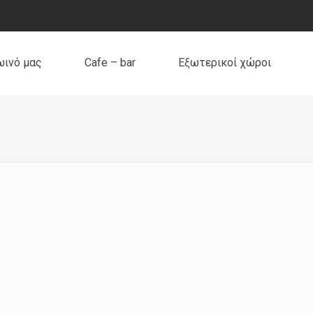
ωινό μας
Cafe – bar
Εξωτερικοί χώροι