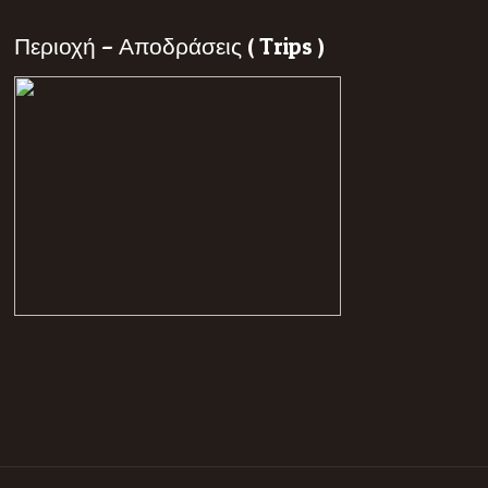
Περιοχή – Αποδράσεις ( Trips )