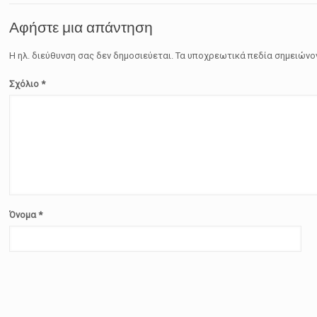
Αφήστε μια απάντηση
Η ηλ. διεύθυνση σας δεν δημοσιεύεται.
Τα υποχρεωτικά πεδία σημειώνο
Σχόλιο
*
Όνομα
*