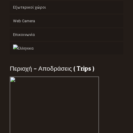
Εξωτερικοί χώροι
Web Camera
Επικοινωνία
Περιοχή – Αποδράσεις ( Trips )