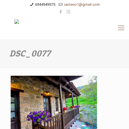
6944949575
varnevo1@gmail.com
DSC_0077