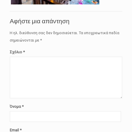
Αφήστε μια απάντηση
Η ηλ. διεύθυνση σας δεν δημοσιεύεται.
Τα υποχρεωτικά πεδία
σημειώνονται με
*
Σχόλιο
*
Όνομα
*
Email
*