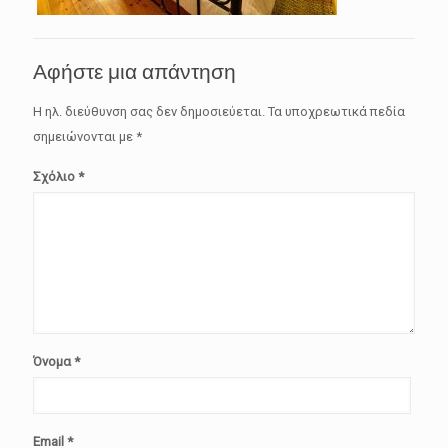
Αφήστε μια απάντηση
Η ηλ. διεύθυνση σας δεν δημοσιεύεται.
Τα υποχρεωτικά πεδία
σημειώνονται με
*
Σχόλιο
*
Όνομα
*
Email
*