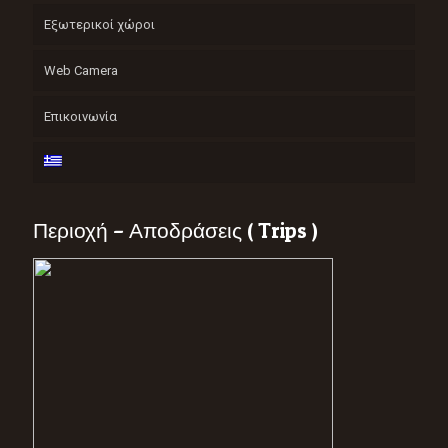
Εξωτερικοί χώροι
Web Camera
Επικοινωνία
Περιοχή – Αποδράσεις ( Trips )