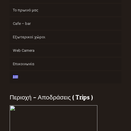
Το πρωινό μας
Cafe – bar
Εξωτερικοί χώροι
Web Camera
Επικοινωνία
Περιοχή – Αποδράσεις ( Trips )