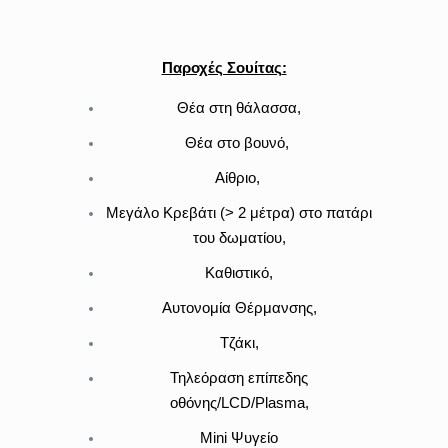
Παροχές Σουίτας
:
Θέα στη θάλασσα,
Θέα στο βουνό,
Αίθριο,
Μεγάλο Κρεβάτι (> 2 μέτρα) στο πατάρι
του δωματίου,
Καθιστικό,
Αυτονομία Θέρμανσης,
Τζάκι,
Τηλεόραση επίπεδης
οθόνης/LCD/Plasma,
Mini Ψυγείο