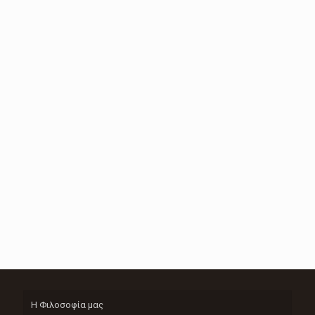
Η Φιλοσοφία μας