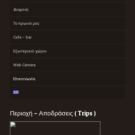
Διαμονή
Το πρωινό μας
Cafe – bar
Εξωτερικοί χώροι
Web Camera
Επικοινωνία
Περιοχή – Αποδράσεις ( Trips )